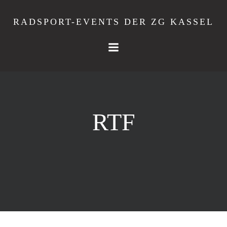
Springe
zum
RADSPORT-EVENTS DER ZG KASSEL
Inhalt
RTF