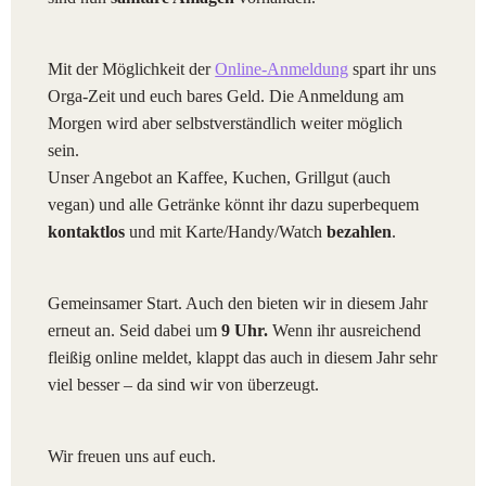
Mit der Möglichkeit der
Online-Anmeldung
spart ihr uns
Orga-Zeit und euch bares Geld. Die Anmeldung am
Morgen wird aber selbstverständlich weiter möglich
sein.
Unser Angebot an Kaffee, Kuchen, Grillgut (auch
vegan) und alle Getränke könnt ihr dazu superbequem
kontaktlos
und mit Karte/Handy/Watch
bezahlen
.
Gemeinsamer Start. Auch den bieten wir in diesem Jahr
erneut an. Seid dabei um
9 Uhr.
Wenn ihr ausreichend
fleißig online meldet, klappt das auch in diesem Jahr sehr
viel besser – da sind wir von überzeugt.
Wir freuen uns auf euch.