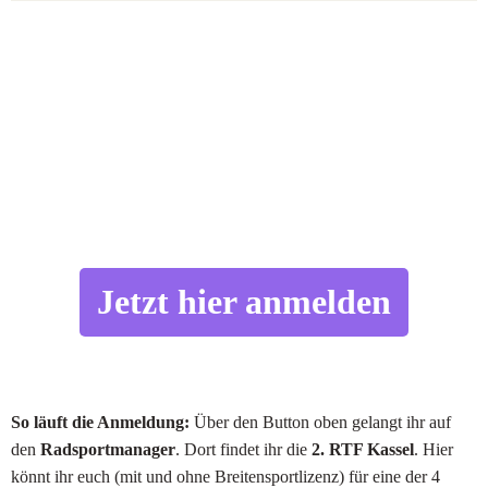
Jetzt hier anmelden
So läuft die Anmeldung:
Über den Button oben gelangt ihr auf
den
Radsportmanager
. Dort findet ihr die
2. RTF Kassel
. Hier
könnt ihr euch (mit und ohne Breitensportlizenz) für eine der 4